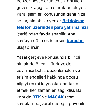
Benzer hesaplarda en sık görülen
güvenlik açığı tam olarak bu oluyor.
Para işlemleri konusunda daha hızlı
sonuç almak isteyenler
Betdoksan
telefon üzerinden para yatırma hızı
içeriğinden faydalanabilir. Ana
sayfaya dönmek istersen
buradan
ulaşabilirsin.
Yasal çerçeve konusunda bilinçli
olmak da önemli. Türkiye'de
çevrimiçi bahis düzenlemeleri ve
erişim engelleri hakkında doğru
bilgiyi resmi kaynaklardan takip
etmek her zaman en sağlıklısı. Bu
konuda
BTK
ve
MASAK
resmi
sayfaları başvurabileceğin güvenilir