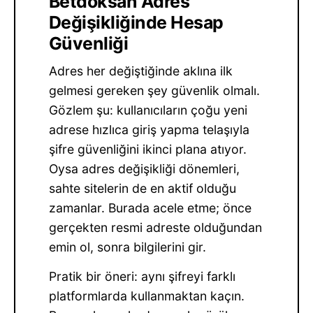
Betdoksan Adres
Değişikliğinde Hesap
Güvenliği
Adres her değiştiğinde aklına ilk
gelmesi gereken şey güvenlik olmalı.
Gözlem şu: kullanıcıların çoğu yeni
adrese hızlıca giriş yapma telaşıyla
şifre güvenliğini ikinci plana atıyor.
Oysa adres değişikliği dönemleri,
sahte sitelerin de en aktif olduğu
zamanlar. Burada acele etme; önce
gerçekten resmi adreste olduğundan
emin ol, sonra bilgilerini gir.
Pratik bir öneri: aynı şifreyi farklı
platformlarda kullanmaktan kaçın.