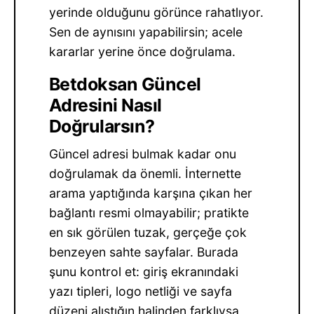
yerinde olduğunu görünce rahatlıyor.
Sen de aynısını yapabilirsin; acele
kararlar yerine önce doğrulama.
Betdoksan Güncel
Adresini Nasıl
Doğrularsın?
Güncel adresi bulmak kadar onu
doğrulamak da önemli. İnternette
arama yaptığında karşına çıkan her
bağlantı resmi olmayabilir; pratikte
en sık görülen tuzak, gerçeğe çok
benzeyen sahte sayfalar. Burada
şunu kontrol et: giriş ekranındaki
yazı tipleri, logo netliği ve sayfa
düzeni alıştığın halinden farklıysa