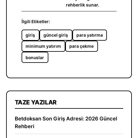
rehberlik sunar.
İlgili Etiketler:
giriş
güncel giriş
para yatırma
minimum yatırım
para çekme
bonuslar
TAZE YAZILAR
Betdoksan Son Giriş Adresi: 2026 Güncel
Rehberi