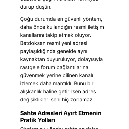
durup düşün.
Çoğu durumda en güvenli yöntem,
daha önce kullandığın resmi iletişim
kanallarını takip etmek oluyor.
Betdoksan resmi yeni adresi
paylaşıldığında genelde aynı
kaynaktan duyuruluyor, dolayısıyla
rastgele forum bağlantılarına
güvenmek yerine bilinen kanalı
izlemek daha mantıklı. Bunu bir
alışkanlık haline getirirsen adres
değişiklikleri seni hiç zorlamaz.
Sahte Adresleri Ayırt Etmenin
Pratik Yolları