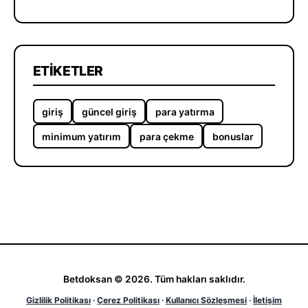
ETIKETLER
giriş
güncel giriş
para yatırma
minimum yatırım
para çekme
bonuslar
Betdoksan © 2026. Tüm hakları saklıdır.
Gizlilik Politikası
·
Çerez Politikası
·
Kullanıcı Sözleşmesi
·
İletişim