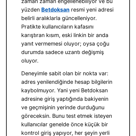
zaman zaman engellenebiliyor ve bu
yüzden
Betdoksan
resmi yeni adresi
belirli aralıklarla güncelleniyor.
Pratikte kullanıcıların kafasını
karıştıran kısım, eski linkin bir anda
yanıt vermemesi oluyor; oysa çoğu
durumda sadece uzantı değişmiş
oluyor.
Deneyimle sabit olan bir nokta var:
adres yenilendiğinde hesap bilgilerin
kaybolmuyor. Yani yeni Betdoksan
adresine giriş yaptığında bakiyenin
ve geçmişinin yerinde durduğunu
göreceksin. Bunu test etmek isteyen
kullanıcılar genelde önce küçük bir
kontrol giriş yapıyor, her şeyin yerli