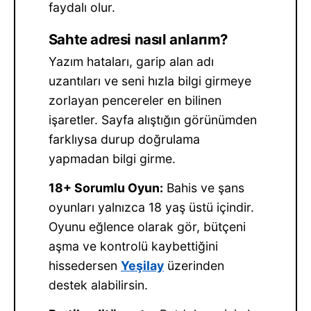
faydalı olur.
Sahte adresi nasıl anlarım?
Yazım hataları, garip alan adı
uzantıları ve seni hızla bilgi girmeye
zorlayan pencereler en bilinen
işaretler. Sayfa alıştığın görünümden
farklıysa durup doğrulama
yapmadan bilgi girme.
18+ Sorumlu Oyun:
Bahis ve şans
oyunları yalnızca 18 yaş üstü içindir.
Oyunu eğlence olarak gör, bütçeni
aşma ve kontrolü kaybettiğini
hissedersen
Yeşilay
üzerinden
destek alabilirsin.