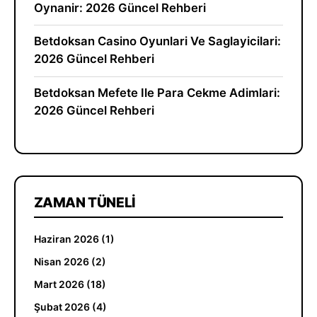
Oynanir: 2026 Güncel Rehberi
Betdoksan Casino Oyunlari Ve Saglayicilari:
2026 Güncel Rehberi
Betdoksan Mefete Ile Para Cekme Adimlari:
2026 Güncel Rehberi
ZAMAN TÜNELI
Haziran 2026 (1)
Nisan 2026 (2)
Mart 2026 (18)
Şubat 2026 (4)