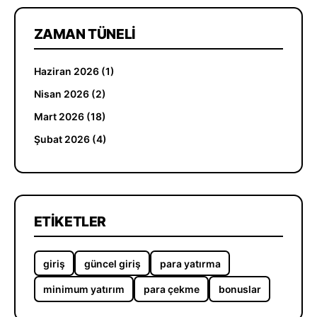
ZAMAN TÜNELI
Haziran 2026 (1)
Nisan 2026 (2)
Mart 2026 (18)
Şubat 2026 (4)
ETIKETLER
giriş
güncel giriş
para yatırma
minimum yatırım
para çekme
bonuslar