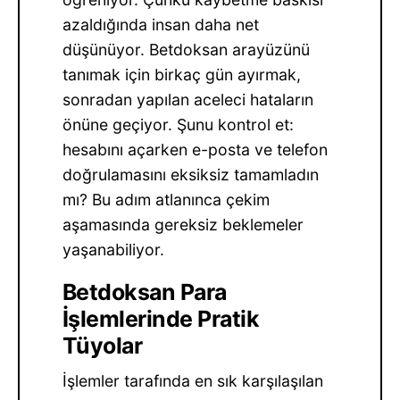
azaldığında insan daha net
düşünüyor. Betdoksan arayüzünü
tanımak için birkaç gün ayırmak,
sonradan yapılan aceleci hataların
önüne geçiyor. Şunu kontrol et:
hesabını açarken e-posta ve telefon
doğrulamasını eksiksiz tamamladın
mı? Bu adım atlanınca çekim
aşamasında gereksiz beklemeler
yaşanabiliyor.
Betdoksan Para
İşlemlerinde Pratik
Tüyolar
İşlemler tarafında en sık karşılaşılan