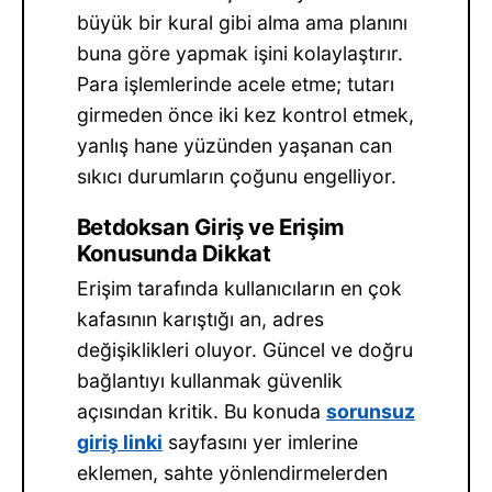
büyük bir kural gibi alma ama planını
buna göre yapmak işini kolaylaştırır.
Para işlemlerinde acele etme; tutarı
girmeden önce iki kez kontrol etmek,
yanlış hane yüzünden yaşanan can
sıkıcı durumların çoğunu engelliyor.
Betdoksan Giriş ve Erişim
Konusunda Dikkat
Erişim tarafında kullanıcıların en çok
kafasının karıştığı an, adres
değişiklikleri oluyor. Güncel ve doğru
bağlantıyı kullanmak güvenlik
açısından kritik. Bu konuda
sorunsuz
giriş linki
sayfasını yer imlerine
eklemen, sahte yönlendirmelerden