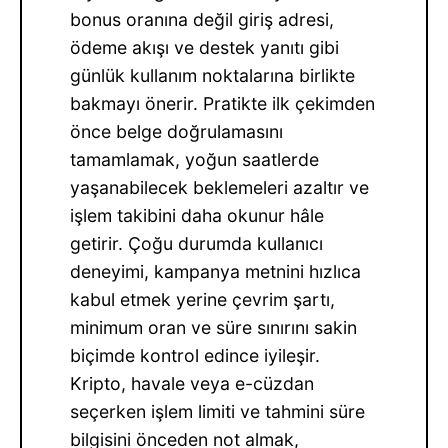
bonus oranına değil giriş adresi,
ödeme akışı ve destek yanıtı gibi
günlük kullanım noktalarına birlikte
bakmayı önerir. Pratikte ilk çekimden
önce belge doğrulamasını
tamamlamak, yoğun saatlerde
yaşanabilecek beklemeleri azaltır ve
işlem takibini daha okunur hâle
getirir. Çoğu durumda kullanıcı
deneyimi, kampanya metnini hızlıca
kabul etmek yerine çevrim şartı,
minimum oran ve süre sınırını sakin
biçimde kontrol edince iyileşir.
Kripto, havale veya e-cüzdan
seçerken işlem limiti ve tahmini süre
bilgisini önceden not almak,