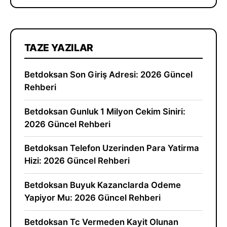
TAZE YAZILAR
Betdoksan Son Giriş Adresi: 2026 Güncel
Rehberi
Betdoksan Gunluk 1 Milyon Cekim Siniri:
2026 Güncel Rehberi
Betdoksan Telefon Uzerinden Para Yatirma
Hizi: 2026 Güncel Rehberi
Betdoksan Buyuk Kazanclarda Odeme
Yapiyor Mu: 2026 Güncel Rehberi
Betdoksan Tc Vermeden Kayit Olunan