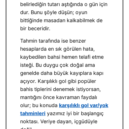
belirlediğin tutarı aştığında o gün için
dur. Bunu şöyle düşün; oyun
bittiğinde masadan kalkabilmek de
bir beceridir.
Tahmin tarafında ise benzer
hesaplarda en sık görülen hata,
kaybedilen bahsi hemen telafi etme
isteği. Bu duygu çok doğal ama
genelde daha büyük kayıplara kapı
açıyor. Karşılıklı gol gibi popüler
bahis tiplerini denemek istiyorsan,
mantığını önce kavraman faydalı
olur; bu konuda
karşılıklı gol var/yok
tahminleri
yazımız iyi bir başlangıç
noktası. Veriye dayan, içgüdüyle