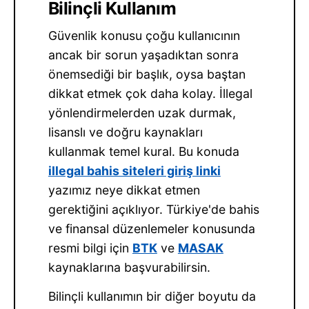
Bilinçli Kullanım
Güvenlik konusu çoğu kullanıcının
ancak bir sorun yaşadıktan sonra
önemsediği bir başlık, oysa baştan
dikkat etmek çok daha kolay. İllegal
yönlendirmelerden uzak durmak,
lisanslı ve doğru kaynakları
kullanmak temel kural. Bu konuda
illegal bahis siteleri giriş linki
yazımız neye dikkat etmen
gerektiğini açıklıyor. Türkiye'de bahis
ve finansal düzenlemeler konusunda
resmi bilgi için
BTK
ve
MASAK
kaynaklarına başvurabilirsin.
Bilinçli kullanımın bir diğer boyutu da