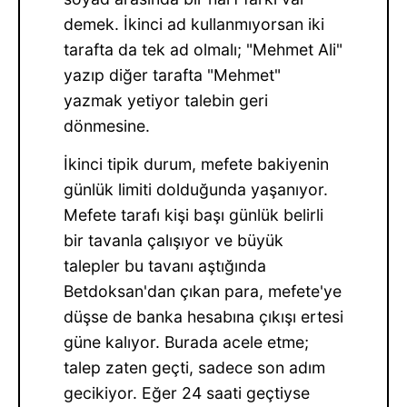
demek. İkinci ad kullanmıyorsan iki
tarafta da tek ad olmalı; "Mehmet Ali"
yazıp diğer tarafta "Mehmet"
yazmak yetiyor talebin geri
dönmesine.
İkinci tipik durum, mefete bakiyenin
günlük limiti dolduğunda yaşanıyor.
Mefete tarafı kişi başı günlük belirli
bir tavanla çalışıyor ve büyük
talepler bu tavanı aştığında
Betdoksan'dan çıkan para, mefete'ye
düşse de banka hesabına çıkışı ertesi
güne kalıyor. Burada acele etme;
talep zaten geçti, sadece son adım
gecikiyor. Eğer 24 saati geçtiyse