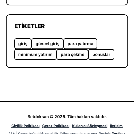
ETIKETLER
giriş
güncel giriş
para yatırma
minimum yatırım
para çekme
bonuslar
Betdoksan © 2026. Tüm hakları saklıdır.
Gizlilik Politikası
·
Çerez Politikası
·
Kullanıcı Sözleşmesi
·
İletişim
18+ | Kumar bağımlılık yapabilir, lütfen sorumlu oynayın. Destek:
Yeşilay
·