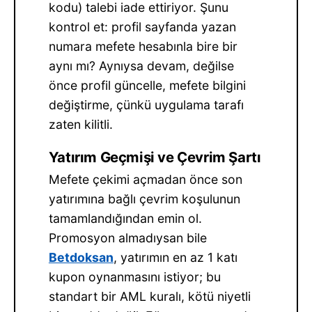
kodu) talebi iade ettiriyor. Şunu
kontrol et: profil sayfanda yazan
numara mefete hesabınla bire bir
aynı mı? Aynıysa devam, değilse
önce profil güncelle, mefete bilgini
değiştirme, çünkü uygulama tarafı
zaten kilitli.
Yatırım Geçmişi ve Çevrim Şartı
Mefete çekimi açmadan önce son
yatırımına bağlı çevrim koşulunun
tamamlandığından emin ol.
Promosyon almadıysan bile
Betdoksan
, yatırımın en az 1 katı
kupon oynanmasını istiyor; bu
standart bir AML kuralı, kötü niyetli