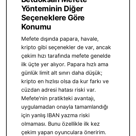
Yönteminin Diğer
Seçeneklere Göre
Konumu
Mefete dışında papara, havale,
kripto gibi seçenekler de var, ancak
çekim hızı tarafında mefete genelde
ilk üçte yer alıyor. Papara hızlı ama
günlük limit alt sınırı daha düşük;
kripto en hızlısı olsa da kur farkı ve
cüzdan adresi hatası riski var.
Mefete'nin pratikteki avantajı,
uygulamadan onayla tamamlandığı
için yanlış IBAN yazma riski
olmaması. Bunu özellikle ilk kez
çekim yapan oyunculara öneririm.