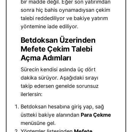
bir madde değil. Eğer son yatırımdan
sonra hiç bahis oynamadıysan çekim
talebi reddediliyor ve bakiye yatırım
yöntemine iade ediliyor.
Betdoksan Üzerinden
Mefete Çekim Talebi
Açma Adımları
Sürecin kendisi aslında üç dört
dakika sürüyor. Aşağıdaki sırayı
takip edersen genelde sorunsuz
ilerlersin:
Betdoksan hesabına giriş yap, sağ
üstteki bakiye alanından
Para Çekme
menüsüne gel.
Yöntemler listesinden
Mefete