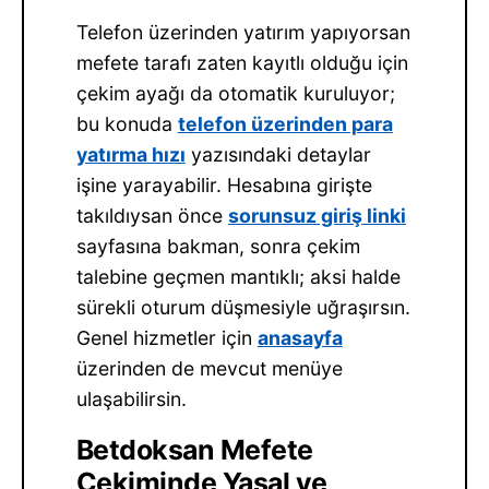
Telefon üzerinden yatırım yapıyorsan
mefete tarafı zaten kayıtlı olduğu için
çekim ayağı da otomatik kuruluyor;
bu konuda
telefon üzerinden para
yatırma hızı
yazısındaki detaylar
işine yarayabilir. Hesabına girişte
takıldıysan önce
sorunsuz giriş linki
sayfasına bakman, sonra çekim
talebine geçmen mantıklı; aksi halde
sürekli oturum düşmesiyle uğraşırsın.
Genel hizmetler için
anasayfa
üzerinden de mevcut menüye
ulaşabilirsin.
Betdoksan Mefete
Çekiminde Yasal ve