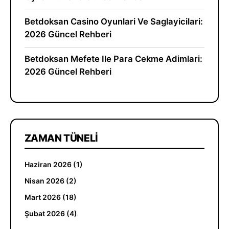
Betdoksan Casino Oyunlari Ve Saglayicilari:
2026 Güncel Rehberi
Betdoksan Mefete Ile Para Cekme Adimlari:
2026 Güncel Rehberi
ZAMAN TÜNELI
Haziran 2026 (1)
Nisan 2026 (2)
Mart 2026 (18)
Şubat 2026 (4)