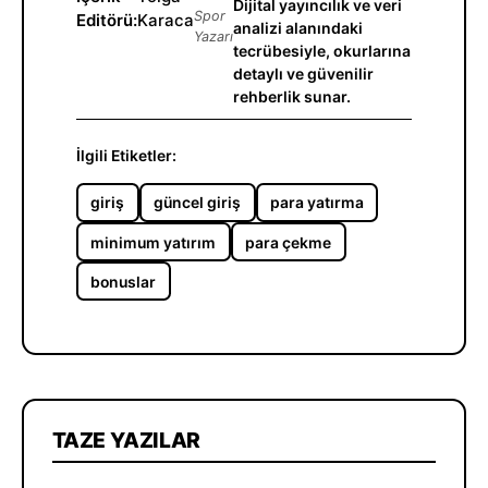
Dijital yayıncılık ve veri
Spor
Editörü:
Karaca
analizi alanındaki
Yazarı
tecrübesiyle, okurlarına
detaylı ve güvenilir
rehberlik sunar.
İlgili Etiketler:
giriş
güncel giriş
para yatırma
minimum yatırım
para çekme
bonuslar
TAZE YAZILAR